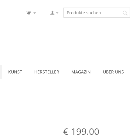
KUNST
HERSTELLER
MAGAZIN
ÜBER UNS
€
199.00