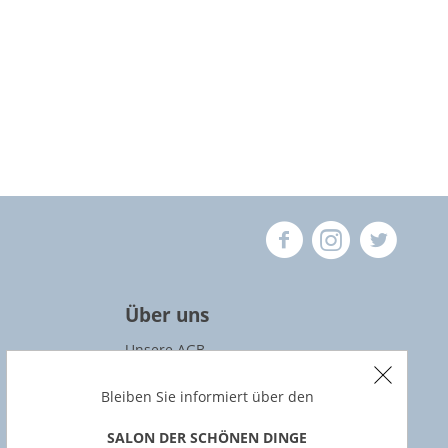
Über uns
Unsere AGB
Datenschutz
Bleiben Sie informiert über den
Widerrufsbedingungen
SALON DER SCHÖNEN DINGE
Impressum