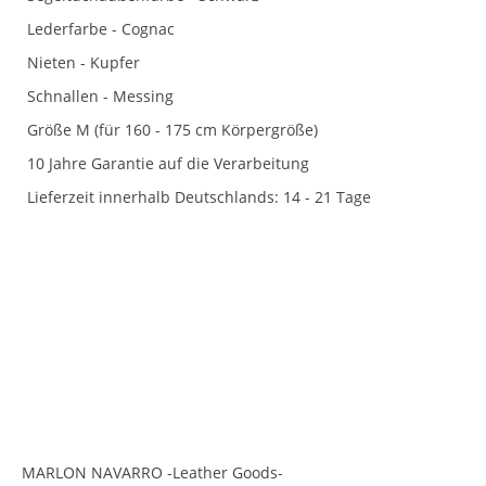
Lederfarbe - Cognac
Nieten - Kupfer
Schnallen - Messing
Größe M (für 160 - 175 cm Körpergröße)
10 Jahre Garantie auf die Verarbeitung
Lieferzeit innerhalb Deutschlands: 14 - 21 Tage
<br>
<br>
MARLON NAVARRO -Leather Goods-