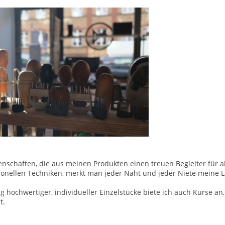
igenschaften, die aus meinen Produkten einen treuen Begleiter für 
ionellen Techniken, merkt man jeder Naht und jeder Niete meine L
hochwertiger, individueller Einzelstücke biete ich auch Kurse an,
t.