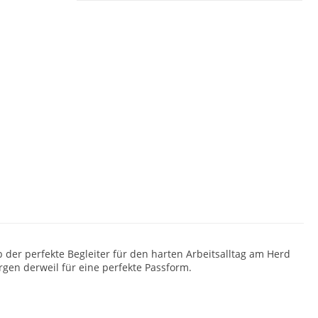
 der perfekte Begleiter für den harten Arbeitsalltag am Herd
rgen derweil für eine perfekte Passform.