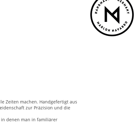
alle Zeiten machen. Handgefertigt aus
eidenschaft zur Präzision und die
 in denen man in familiärer