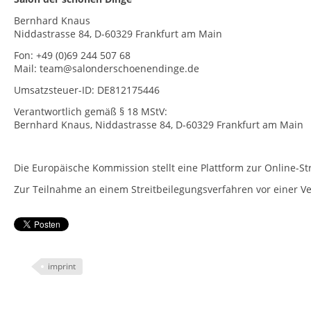
Bernhard Knaus
Niddastrasse 84, D-60329 Frankfurt am Main
Fon: +49 (0)69 244 507 68
Mail: team@salonderschoenendinge.de
Umsatzsteuer-ID: DE812175446
Verantwortlich gemäß § 18 MStV:
Bernhard Knaus, Niddastrasse 84, D-60329 Frankfurt am Main
Die Europäische Kommission stellt eine Plattform zur Online-Str
Zur Teilnahme an einem Streitbeilegungsverfahren vor einer Ver
imprint