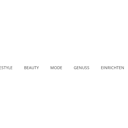
FESTYLE
BEAUTY
MODE
GENUSS
EINRICHTEN