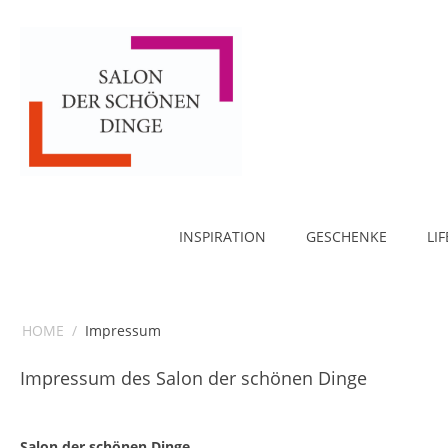
INSPIRATION
GESCHENKE
LI
HOME
/
Impressum
Impressum des Salon der schönen Dinge
Salon der schönen Dinge