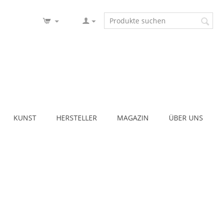
KUNST
HERSTELLER
MAGAZIN
ÜBER UNS