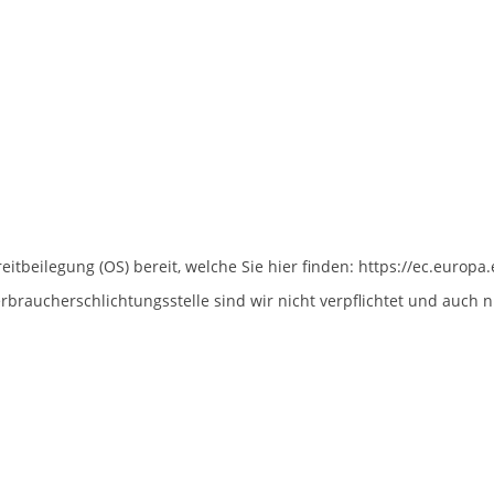
eitbeilegung (OS) bereit, welche Sie hier finden:
https://ec.europa
braucherschlichtungsstelle sind wir nicht verpflichtet und auch ni