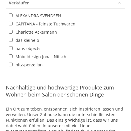
Verkäufer
ALEXANDRA SVENDSEN
CAPITANA - feinste Tuchwaren
Charlotte Ackermann
das kleine b
hans objects
Möbeldesign Jonas Nitsch
nitz-porzellan
Nachhaltige und hochwertige Produkte zum
Wohnen beim Salon der schönen Dinge
Ein Ort zum toben, entspannen, sich inspirieren lassen und
verweilen. Unser Zuhause kann die unterschiedlichsten
Funktionen erfüllen. Das einzig Wichtige ist, dass wir uns
dabei wohlfühlen. In unserer mit viel Liebe