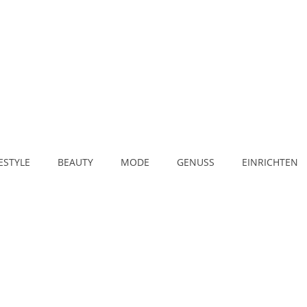
FESTYLE
BEAUTY
MODE
GENUSS
EINRICHTEN