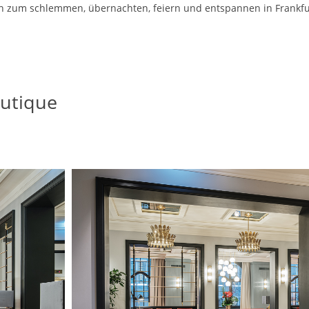
en zum schlemmen, übernachten, feiern und entspannen in Frankfu
outique