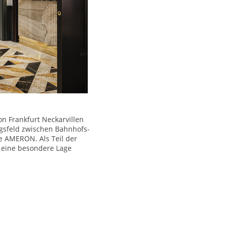
n Frankfurt Neckarvillen
ngsfeld zwischen Bahnhofs-
e AMERON. Als Teil der
, eine besondere Lage