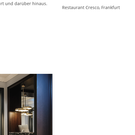
rt und darüber hinaus.
Restaurant Cresco, Frankfurt