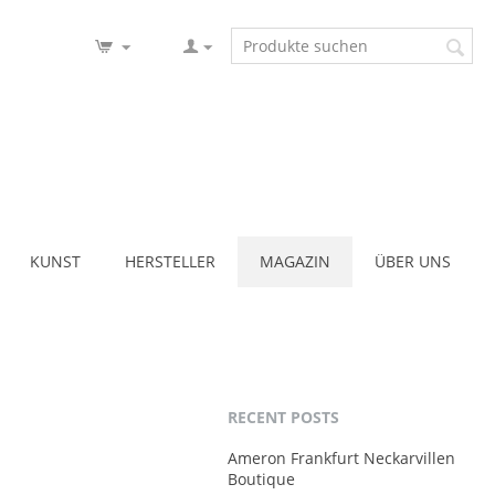
KUNST
HERSTELLER
MAGAZIN
ÜBER UNS
RECENT POSTS
Ameron Frankfurt Neckarvillen
Boutique