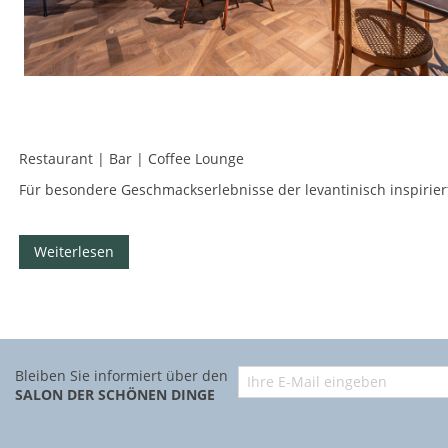
Restaurant | Bar | Coffee Lounge
Für besondere Geschmackserlebnisse der levantinisch inspiriert
Weiterlesen
Bleiben Sie informiert über den
SALON DER SCHÖNEN DINGE