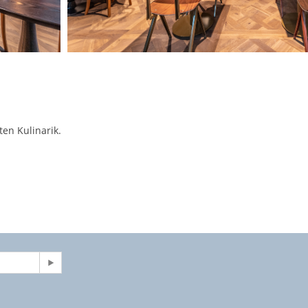
en Kulinarik.