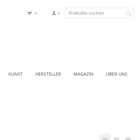
KUNST
HERSTELLER
MAGAZIN
ÜBER UNS