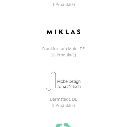
1 Produkt(e)
Frankfurt am Main, DE
26 Produkt(e)
Darmstadt, DE
3 Produkt(e)