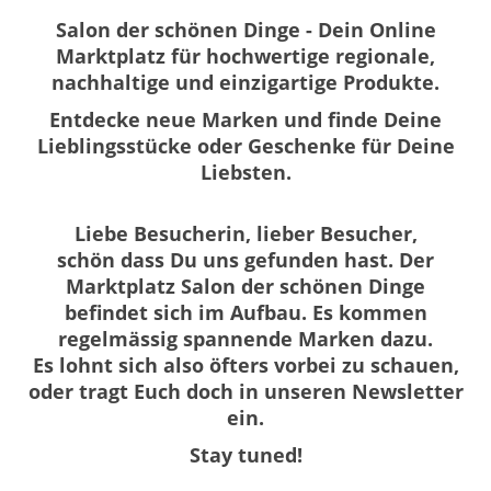
Salon der schönen Dinge - Dein Online
Marktplatz für hochwertige regionale,
nachhaltige und einzigartige Produkte.
Entdecke neue Marken und finde Deine
Lieblingsstücke oder Geschenke für Deine
Liebsten.
Liebe Besucherin, lieber Besucher,
schön dass Du uns gefunden hast. Der
Marktplatz Salon der schönen Dinge
befindet sich im Aufbau. Es kommen
regelmässig spannende Marken dazu.
Es lohnt sich also öfters vorbei zu schauen,
oder tragt Euch doch in unseren Newsletter
ein.
Stay tuned!