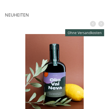
NEUHEITEN
Ohne Versandkosten