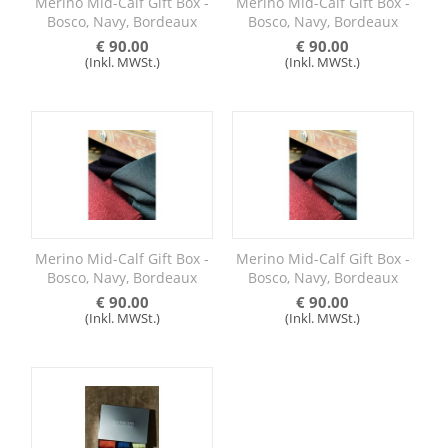
Merino Mid-Calf Gift Box -
Merino Mid-Calf Gift Box -
Bosco, Navy, Bordeaux
Bosco, Navy, Bordeaux
€
90.00
€
90.00
(Inkl. MWSt.)
(Inkl. MWSt.)
Merino Mid-Calf Gift Box -
Merino Mid-Calf Gift Box -
Bosco, Navy, Bordeaux
Bosco, Navy, Bordeaux
€
90.00
€
90.00
(Inkl. MWSt.)
(Inkl. MWSt.)