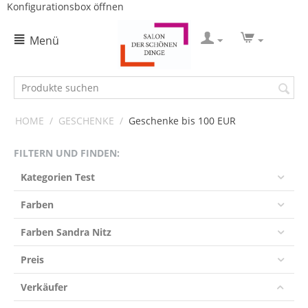
Konfigurationsbox öffnen
Menü
HOME
/
GESCHENKE
/
Geschenke bis 100 EUR
FILTERN UND FINDEN:
Kategorien Test
Farben
Farben Sandra Nitz
Preis
Verkäufer