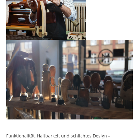
Funktionalität, Haltbarkeit und schlichtes Design -