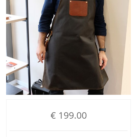
€
199.00