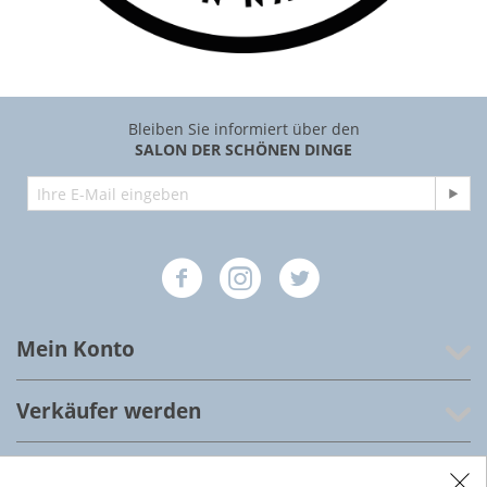
Bleiben Sie informiert über den
SALON DER SCHÖNEN DINGE
Mein Konto
Verkäufer werden
Salon der schönen Dinge