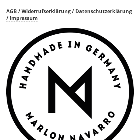
AGB / Widerrufserklärung / Datenschutzerklärung
/ Impressum