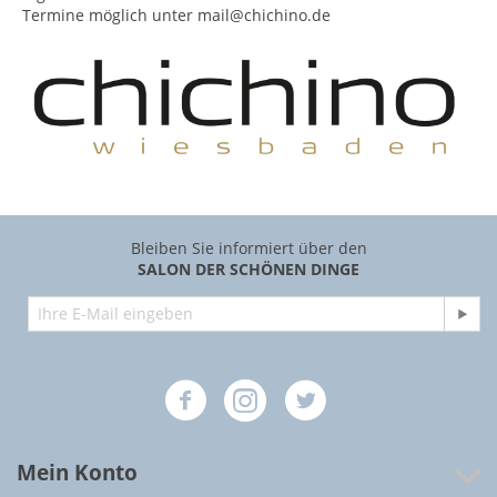
Termine möglich unter mail@chichino.de
Bleiben Sie informiert über den
SALON DER SCHÖNEN DINGE
Mein Konto