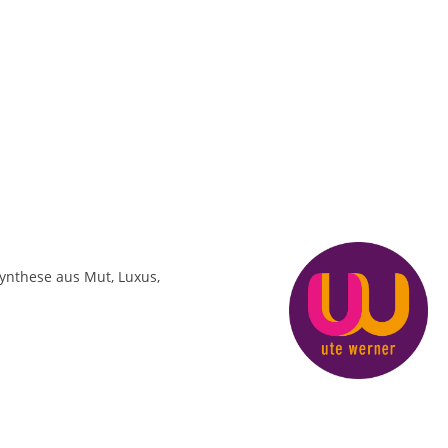
 Synthese aus Mut, Luxus,