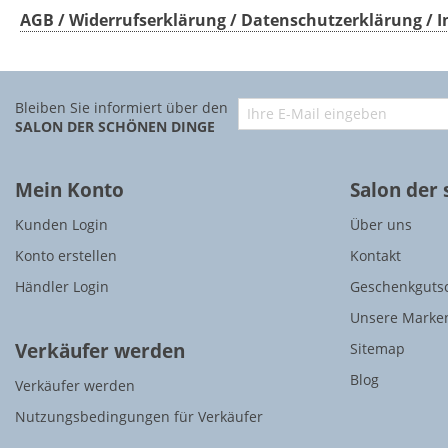
AGB / Widerrufserklärung / Datenschutzerklärung /
Bleiben Sie informiert über den
SALON DER SCHÖNEN DINGE
Mein Konto
Salon der
Kunden Login
Über uns
Konto erstellen
Kontakt
Händler Login
Geschenkguts
Unsere Marke
Verkäufer werden
Sitemap
Blog
Verkäufer werden
Nutzungsbedingungen für Verkäufer