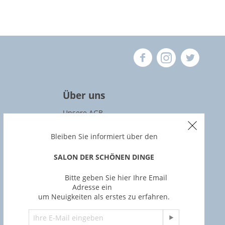
Über uns
Unsere AGB
Datenschutz
Bleiben Sie informiert über den
Widerrufsbedingungen
SALON DER SCHÖNEN DINGE
Impressum
Bitte geben Sie hier Ihre Email
Adresse ein
um Neuigkeiten als erstes zu erfahren.