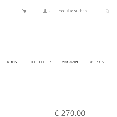
KUNST
HERSTELLER
MAGAZIN
ÜBER UNS
€
270.00