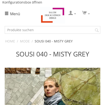
Konfigurationsbox öffnen
Menü
HOME
/
MODE
/
SOUSI 040 - MISTY GREY
SOUSI 040 - MISTY GREY