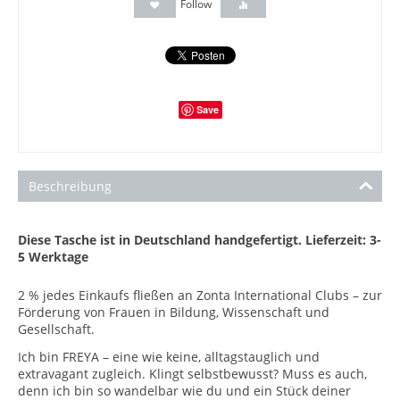
Follow
Save
Beschreibung
Diese Tasche ist in Deutschland handgefertigt.
Lieferzeit: 3-
5 Werktage
2 % jedes Einkaufs fließen an Zonta International Clubs – zur
Förderung von Frauen in Bildung, Wissenschaft und
Gesellschaft.
Ich bin FREYA – eine wie keine, alltagstauglich und
extravagant zugleich. Klingt selbstbewusst? Muss es auch,
denn ich bin so wandelbar wie du und ein Stück deiner