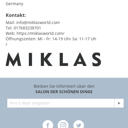
Germany
Kontakt:
Mail:
info@miklasworld.com
Tel:
017683238701
Web:
https://miklasworld.com/
Öffnungszeiten:
Mi - Fr: 14-19 Uhr Sa: 11-17 Uh
r
Bleiben Sie informiert über den
SALON DER SCHÖNEN DINGE