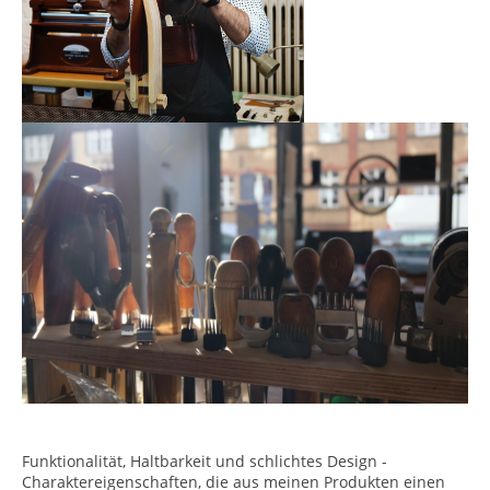
Funktionalität, Haltbarkeit und schlichtes Design -
Charaktereigenschaften, die aus meinen Produkten einen