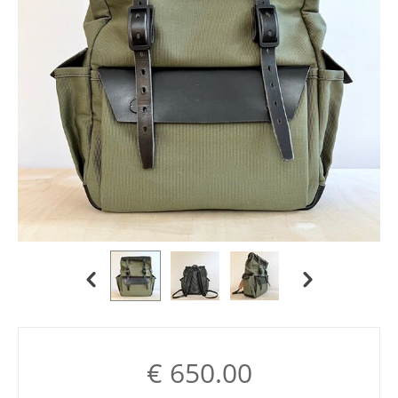
€
650.00