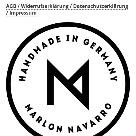
AGB / Widerrufserklärung / Datenschutzerklärung
/ Impressum