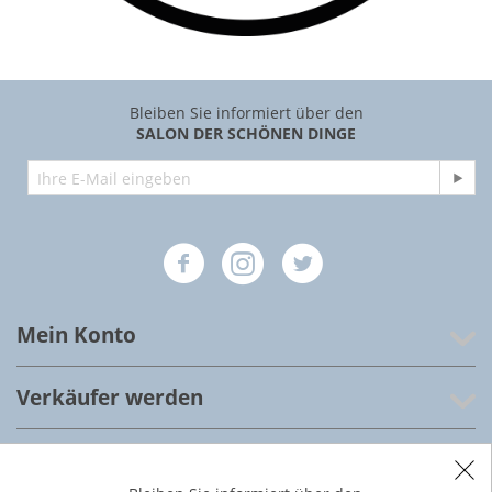
Bleiben Sie informiert über den
SALON DER SCHÖNEN DINGE
Mein Konto
Verkäufer werden
Salon der schönen Dinge