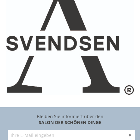
Bleiben Sie informiert über den
SALON DER SCHÖNEN DINGE