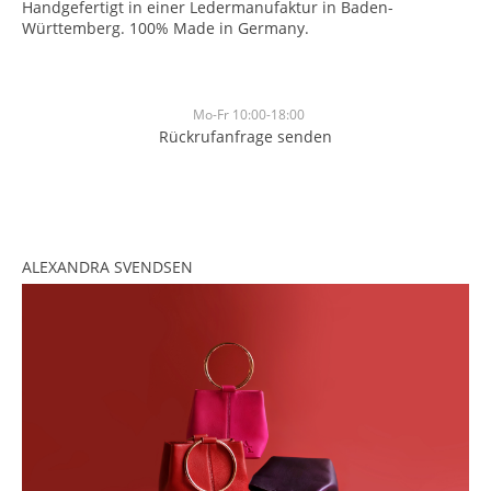
Handgefertigt in einer Ledermanufaktur in Baden-
Württemberg. 100% Made in Germany.
Mo-Fr 10:00-18:00
Rückrufanfrage senden
<br>
<br>
ALEXANDRA SVENDSEN