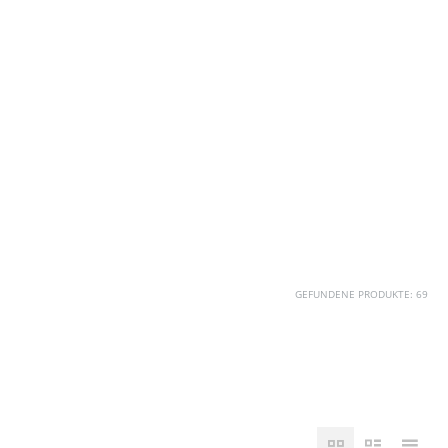
GEFUNDENE PRODUKTE: 69