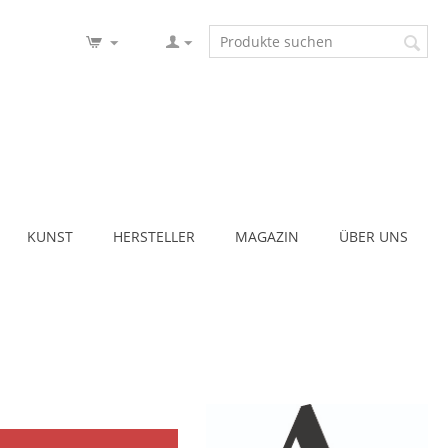
KUNST
HERSTELLER
MAGAZIN
ÜBER UNS