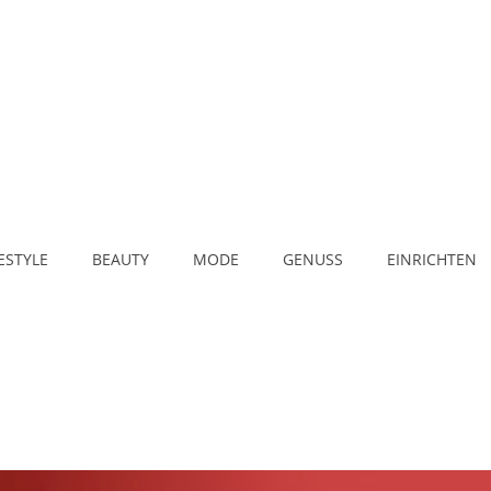
FESTYLE
BEAUTY
MODE
GENUSS
EINRICHTEN