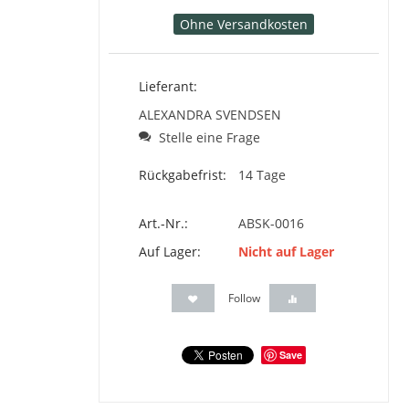
Ohne Versandkosten
Lieferant:
ALEXANDRA SVENDSEN
Stelle eine Frage
Rückgabefrist:
14 Tage
Art.-Nr.:
ABSK-0016
Auf Lager:
Nicht auf Lager
Follow
Save