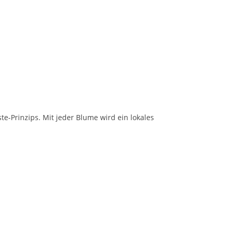
-Prinzips. Mit jeder Blume wird ein lokales