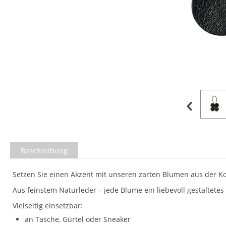
Beschreibung
Setzen Sie einen Akzent mit unseren zarten Blumen aus der Kol
Aus feinstem Naturleder – jede Blume ein liebevoll gestaltet
Vielseitig einsetzbar:
an Tasche, Gürtel oder Sneaker