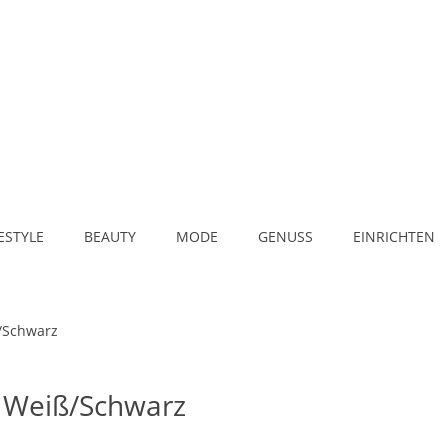
FESTYLE
BEAUTY
MODE
GENUSS
EINRICHTEN
/Schwarz
 Weiß/Schwarz