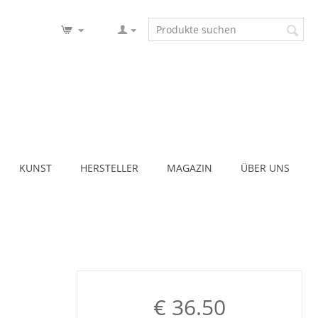
KUNST
HERSTELLER
MAGAZIN
ÜBER UNS
€
36.50