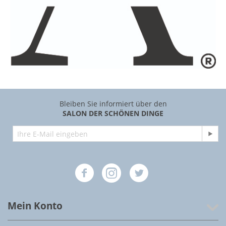
Bleiben Sie informiert über den
SALON DER SCHÖNEN DINGE
Mein Konto