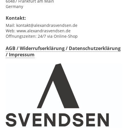
60487
Frankfurt am Main
Germany
Kontakt:
Mail:
kontakt@alexandrasvendsen.de
Web:
www.alexandrasvendsen.de
Öffnungszeiten:
24/7 via Online-Shop
AGB / Widerrufserklärung / Datenschutzerklärung
/ Impressum