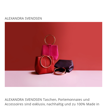
<br>
<br>
ALEXANDRA SVENDSEN
ALEXANDRA SVENDSEN Taschen, Portemonnaies und
Accessoires sind exklusiv, nachhaltig und zu 100% Made in