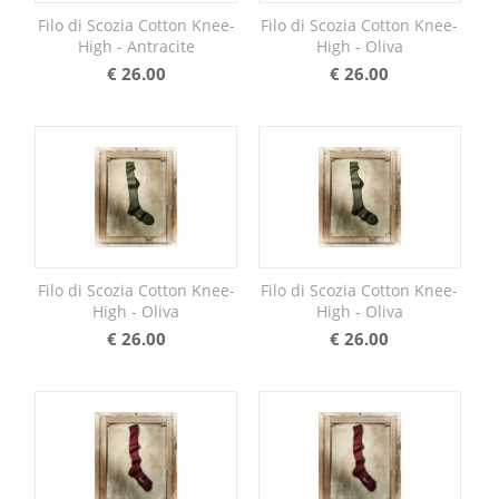
Filo di Scozia Cotton Knee-
Filo di Scozia Cotton Knee-
High - Antracite
High - Oliva
€
26.00
€
26.00
Filo di Scozia Cotton Knee-
Filo di Scozia Cotton Knee-
High - Oliva
High - Oliva
€
26.00
€
26.00