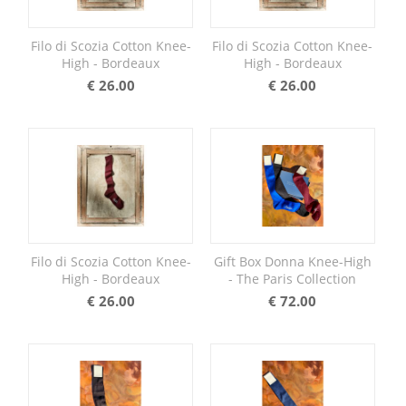
Filo di Scozia Cotton Knee-
Filo di Scozia Cotton Knee-
High - Bordeaux
High - Bordeaux
€
26.00
€
26.00
Filo di Scozia Cotton Knee-
Gift Box Donna Knee-High
High - Bordeaux
- The Paris Collection
€
26.00
€
72.00