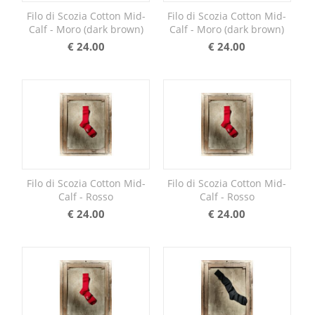
Filo di Scozia Cotton Mid-
Filo di Scozia Cotton Mid-
Calf - Moro (dark brown)
Calf - Moro (dark brown)
€
24.00
€
24.00
Filo di Scozia Cotton Mid-
Filo di Scozia Cotton Mid-
Calf - Rosso
Calf - Rosso
€
24.00
€
24.00