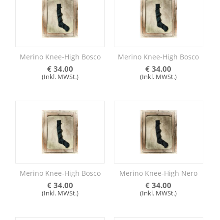
Merino Knee-High Bosco
Merino Knee-High Bosco
€
34.00
€
34.00
(Inkl. MWSt.)
(Inkl. MWSt.)
Merino Knee-High Bosco
Merino Knee-High Nero
€
34.00
€
34.00
(Inkl. MWSt.)
(Inkl. MWSt.)