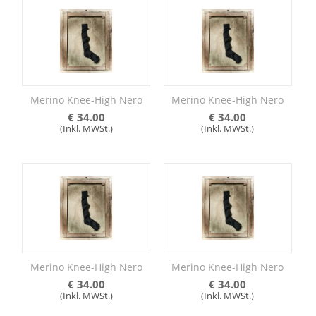
Merino Knee-High Nero
Merino Knee-High Nero
€
34.00
€
34.00
(Inkl. MWSt.)
(Inkl. MWSt.)
Merino Knee-High Nero
Merino Knee-High Nero
€
34.00
€
34.00
(Inkl. MWSt.)
(Inkl. MWSt.)