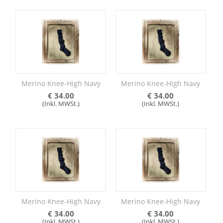
Merino Knee-High Navy
Merino Knee-High Navy
€
34.00
€
34.00
(Inkl. MWSt.)
(Inkl. MWSt.)
Merino Knee-High Navy
Merino Knee-High Navy
€
34.00
€
34.00
(Inkl. MWSt.)
(Inkl. MWSt.)