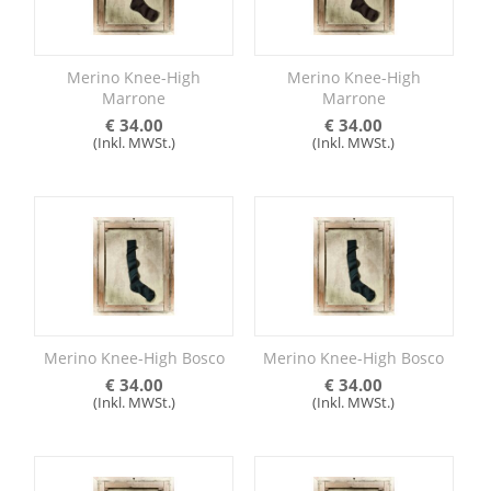
Merino Knee-High
Merino Knee-High
Marrone
Marrone
€
34.00
€
34.00
(Inkl. MWSt.)
(Inkl. MWSt.)
Merino Knee-High Bosco
Merino Knee-High Bosco
€
34.00
€
34.00
(Inkl. MWSt.)
(Inkl. MWSt.)