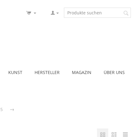
KUNST
HERSTELLER
MAGAZIN
ÜBER UNS
25