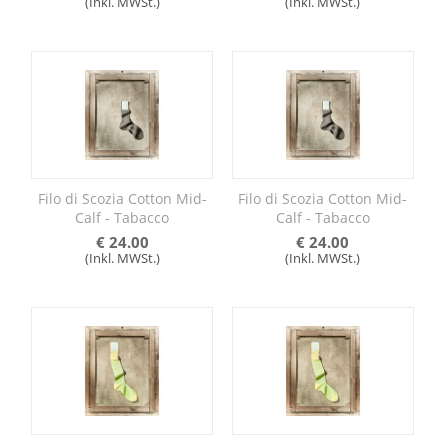
(Inkl. MWSt.)
(Inkl. MWSt.)
Filo di Scozia Cotton Mid-
Filo di Scozia Cotton Mid-
Calf - Tabacco
Calf - Tabacco
€
24.00
€
24.00
(Inkl. MWSt.)
(Inkl. MWSt.)