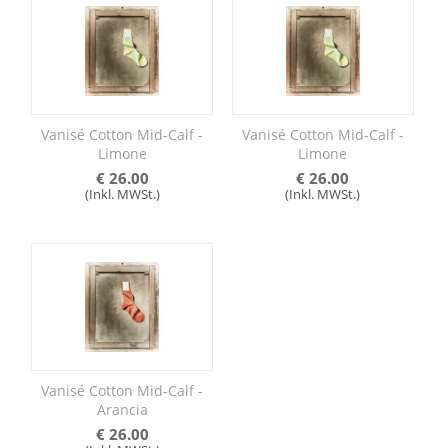
Vanisé Cotton Mid-Calf -
Vanisé Cotton Mid-Calf -
Limone
Limone
€
26.00
€
26.00
(Inkl. MWSt.)
(Inkl. MWSt.)
Vanisé Cotton Mid-Calf -
Arancia
€
26.00