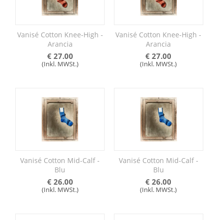
Vanisé Cotton Knee-High -
Vanisé Cotton Knee-High -
Arancia
Arancia
€
27.00
€
27.00
(Inkl. MWSt.)
(Inkl. MWSt.)
Vanisé Cotton Mid-Calf -
Vanisé Cotton Mid-Calf -
Blu
Blu
€
26.00
€
26.00
(Inkl. MWSt.)
(Inkl. MWSt.)