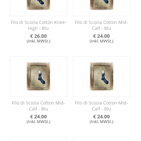
Filo di Scozia Cotton Knee-
Filo di Scozia Cotton Mid-
High - Blu
Calf - Blu
€
26.00
€
24.00
(Inkl. MWSt.)
(Inkl. MWSt.)
Filo di Scozia Cotton Mid-
Filo di Scozia Cotton Mid-
Calf - Blu
Calf - Blu
€
24.00
€
24.00
(Inkl. MWSt.)
(Inkl. MWSt.)