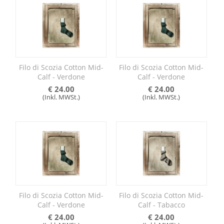
Filo di Scozia Cotton Mid-
Filo di Scozia Cotton Mid-
Calf - Verdone
Calf - Verdone
€
24.00
€
24.00
(Inkl. MWSt.)
(Inkl. MWSt.)
Filo di Scozia Cotton Mid-
Filo di Scozia Cotton Mid-
Calf - Verdone
Calf - Tabacco
€
24.00
€
24.00